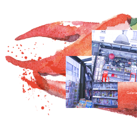
Galerie