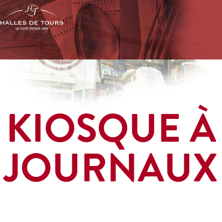
KIOSQUE À
JOURNAUX