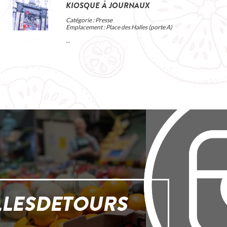
KIOSQUE À JOURNAUX
Catégorie : Presse
Emplacement : Place des Halles (porte A)
...