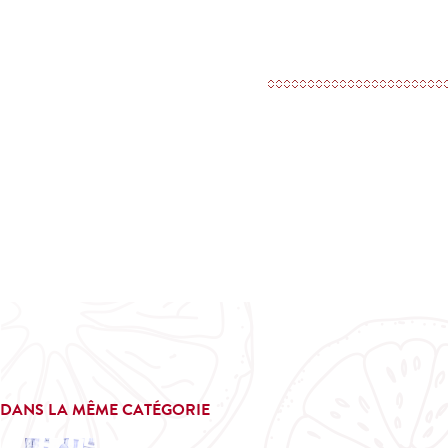
DANS LA MÊME CATÉGORIE